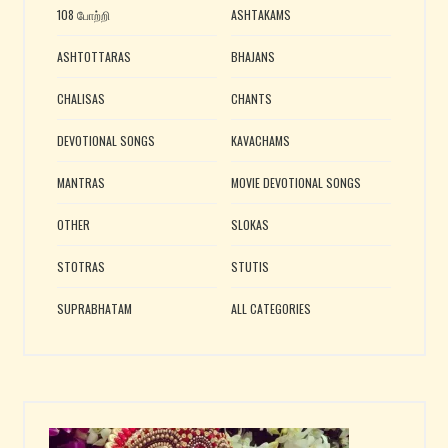
108 போற்றி
ASHTAKAMS
ASHTOTTARAS
BHAJANS
CHALISAS
CHANTS
DEVOTIONAL SONGS
KAVACHAMS
MANTRAS
MOVIE DEVOTIONAL SONGS
OTHER
SLOKAS
STOTRAS
STUTIS
SUPRABHATAM
ALL CATEGORIES