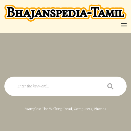
Examples: The Walking Dead, Computers, Phones