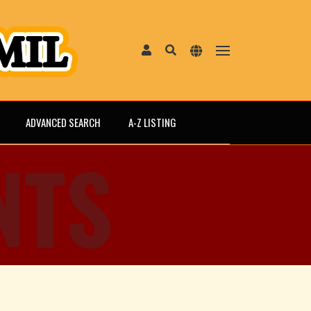
ADVANCED SEARCH
A-Z LISTING
NTS