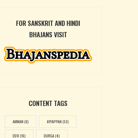
FOR SANSKRIT AND HINDI
BHAJANS VISIT
CONTENT TAGS
AMMAN
(6)
AYYAPPAN
(53)
DEVI
(16)
DURGA
(4)