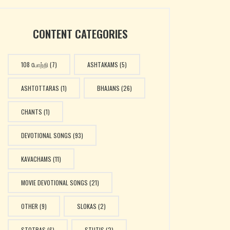
CONTENT CATEGORIES
108 போற்றி
(7)
ASHTAKAMS
(5)
ASHTOTTARAS
(1)
BHAJANS
(26)
CHANTS
(1)
DEVOTIONAL SONGS
(93)
KAVACHAMS
(11)
MOVIE DEVOTIONAL SONGS
(21)
OTHER
(9)
SLOKAS
(2)
STOTRAS
(6)
STUTIS
(2)