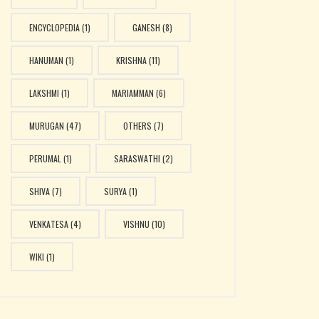
ENCYCLOPEDIA
(1)
GANESH
(8)
HANUMAN
(1)
KRISHNA
(11)
LAKSHMI
(1)
MARIAMMAN
(6)
MURUGAN
(47)
OTHERS
(7)
PERUMAL
(1)
SARASWATHI
(2)
SHIVA
(7)
SURYA
(1)
VENKATESA
(4)
VISHNU
(10)
WIKI
(1)