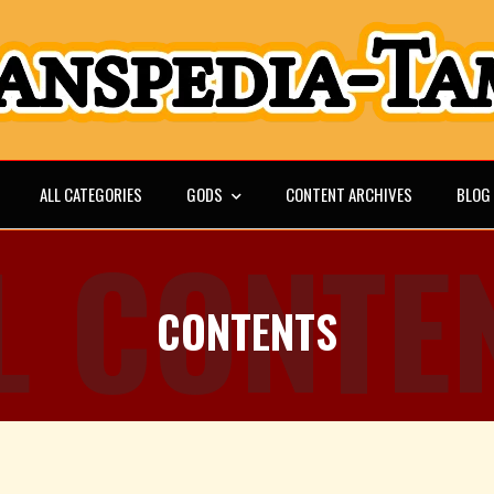
ALL CATEGORIES
GODS
CONTENT ARCHIVES
BLOG
L CONTE
CONTENTS