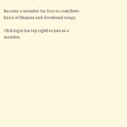
Become a member for free to contribute
lyrics of bhajans and devotional songs.
Click login (on top right) to join as a
member.