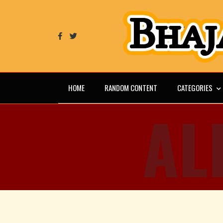
HOME
RANDOM CONTENT
CATEGORIES
AL