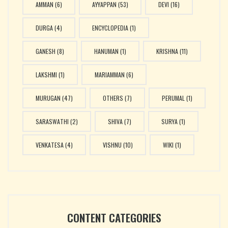
AMMAN
(6)
AYYAPPAN
(53)
DEVI
(16)
DURGA
(4)
ENCYCLOPEDIA
(1)
GANESH
(8)
HANUMAN
(1)
KRISHNA
(11)
LAKSHMI
(1)
MARIAMMAN
(6)
MURUGAN
(47)
OTHERS
(7)
PERUMAL
(1)
SARASWATHI
(2)
SHIVA
(7)
SURYA
(1)
VENKATESA
(4)
VISHNU
(10)
WIKI
(1)
CONTENT CATEGORIES