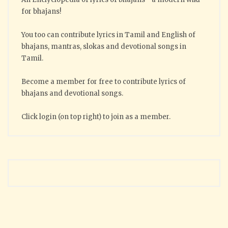
for bhajans!
You too can contribute lyrics in Tamil and English of
bhajans, mantras, slokas and devotional songs in
Tamil.
Become a member for free to contribute lyrics of
bhajans and devotional songs.
Click login (on top right) to join as a member.