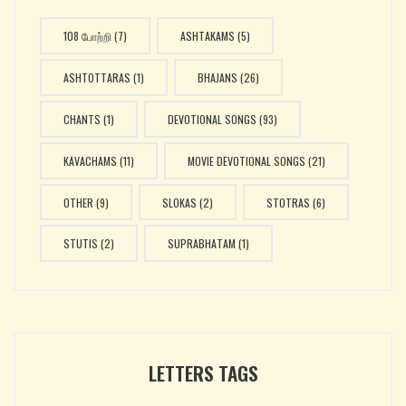
108 போற்றி
(7)
ASHTAKAMS
(5)
ASHTOTTARAS
(1)
BHAJANS
(26)
CHANTS
(1)
DEVOTIONAL SONGS
(93)
KAVACHAMS
(11)
MOVIE DEVOTIONAL SONGS
(21)
OTHER
(9)
SLOKAS
(2)
STOTRAS
(6)
STUTIS
(2)
SUPRABHATAM
(1)
LETTERS TAGS