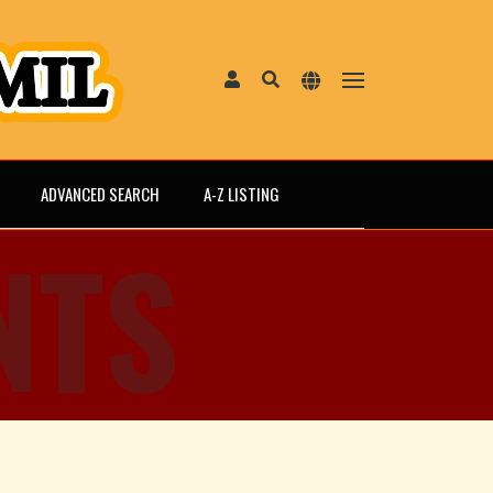
ADVANCED SEARCH
A-Z LISTING
NTS