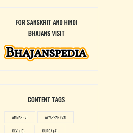
FOR SANSKRIT AND HINDI
BHAJANS VISIT
CONTENT TAGS
AMMAN
(6)
AYYAPPAN
(53)
DEVI
(16)
DURGA
(4)