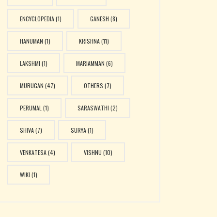
ENCYCLOPEDIA
(1)
GANESH
(8)
HANUMAN
(1)
KRISHNA
(11)
LAKSHMI
(1)
MARIAMMAN
(6)
MURUGAN
(47)
OTHERS
(7)
PERUMAL
(1)
SARASWATHI
(2)
SHIVA
(7)
SURYA
(1)
VENKATESA
(4)
VISHNU
(10)
WIKI
(1)