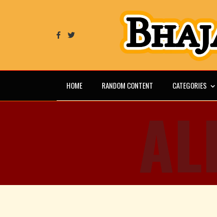
HOME
RANDOM CONTENT
CATEGORIES
AL