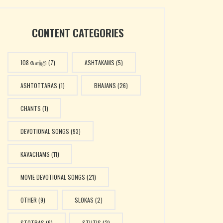
CONTENT CATEGORIES
108 போற்றி
(7)
ASHTAKAMS
(5)
ASHTOTTARAS
(1)
BHAJANS
(26)
CHANTS
(1)
DEVOTIONAL SONGS
(93)
KAVACHAMS
(11)
MOVIE DEVOTIONAL SONGS
(21)
OTHER
(9)
SLOKAS
(2)
STOTRAS
(6)
STUTIS
(2)