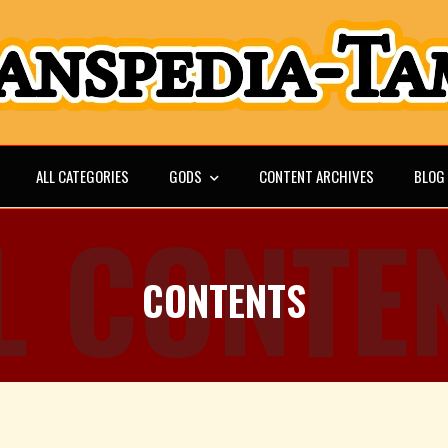
ALL CATEGORIES
GODS
CONTENT ARCHIVES
BLOG
L CONTE
CONTENTS