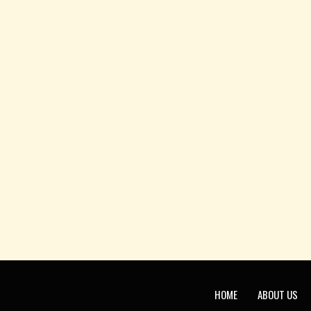
HOME
ABOUT US