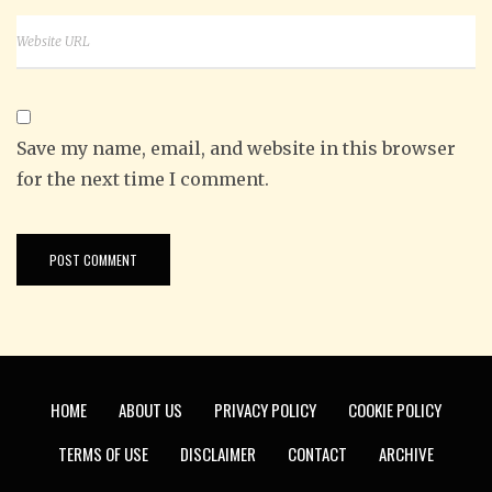
Save my name, email, and website in this browser
for the next time I comment.
HOME
ABOUT US
PRIVACY POLICY
COOKIE POLICY
TERMS OF USE
DISCLAIMER
CONTACT
ARCHIVE