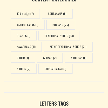
108 போற்றி
(7)
ASHTAKAMS
(5)
ASHTOTTARAS
(1)
BHAJANS
(26)
CHANTS
(1)
DEVOTIONAL SONGS
(93)
KAVACHAMS
(11)
MOVIE DEVOTIONAL SONGS
(21)
OTHER
(9)
SLOKAS
(2)
STOTRAS
(6)
STUTIS
(2)
SUPRABHATAM
(1)
LETTERS TAGS