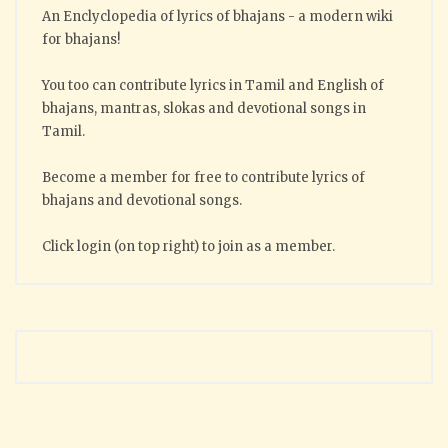
An Enclyclopedia of lyrics of bhajans - a modern wiki
for bhajans!
You too can contribute lyrics in Tamil and English of
bhajans, mantras, slokas and devotional songs in
Tamil.
Become a member for free to contribute lyrics of
bhajans and devotional songs.
Click login (on top right) to join as a member.