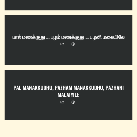
பால் மணக்குது … பழம் மணக்குது … பழனி மலையிலே
PAL MANAKKUDHU, PAZHAM MANAKKUDHU, PAZHANI
MALAIYILE