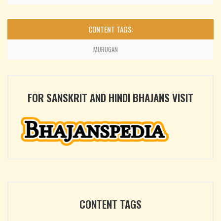
CONTENT TAGS:
MURUGAN
FOR SANSKRIT AND HINDI BHAJANS VISIT
CONTENT TAGS