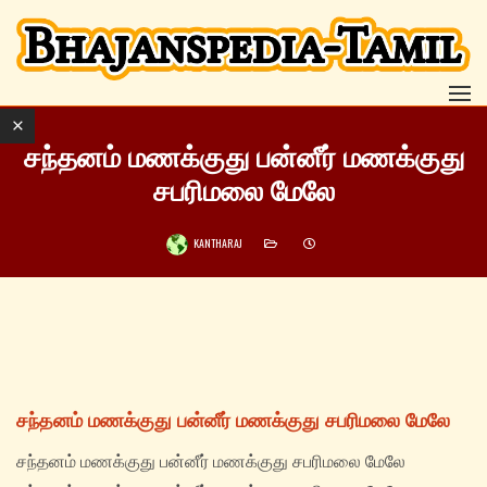
சந்தனம் மணக்குது பன்னீர் மணக்குது
சபரிமலை மேலே
KANTHARAJ
சந்தனம் மணக்குது பன்னீர் மணக்குது சபரிமலை மேலே
சந்தனம் மணக்குது பன்னீர் மணக்குது சபரிமலை மேலே