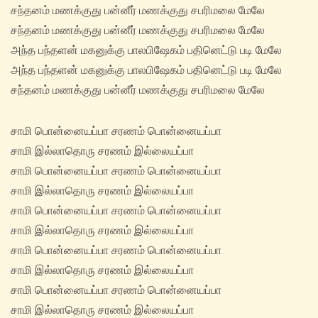
சந்தனம் மணக்குது பன்னீர் மணக்குது சபரிமலை மேலே
சந்தனம் மணக்குது பன்னீர் மணக்குது சபரிமலை மேலே
அந்த‌ பந்தளன் மகனுக்கு பாலபிஷேகம் பதினெட்டு படி மேலே
அந்த‌ பந்தளன் மகனுக்கு பாலபிஷேகம் பதினெட்டு படி மேலே
சந்தனம் மணக்குது பன்னீர் மணக்குது சபரிமலை மேலே
சாமி பொன்னையப்பா சரணம் பொன்னையப்பா
சாமி இல்லாதொரு சரணம் இல்லையப்பா
சாமி பொன்னையப்பா சரணம் பொன்னையப்பா
சாமி இல்லாதொரு சரணம் இல்லையப்பா
சாமி பொன்னையப்பா சரணம் பொன்னையப்பா
சாமி இல்லாதொரு சரணம் இல்லையப்பா
சாமி பொன்னையப்பா சரணம் பொன்னையப்பா
சாமி இல்லாதொரு சரணம் இல்லையப்பா
சாமி பொன்னையப்பா சரணம் பொன்னையப்பா
சாமி இல்லாதொரு சரணம் இல்லையப்பா