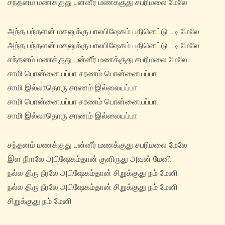
சந்தனம் மணக்குது பன்னீர் மணக்குது சபரிமலை மேலே
அந்த‌ பந்தளன் மகனுக்கு பாலபிஷேகம் பதினெட்டு படி மேலே
அந்த‌ பந்தளன் மகனுக்கு பாலபிஷேகம் பதினெட்டு படி மேலே
சந்தனம் மணக்குது பன்னீர் மணக்குது சபரிமலை மேலே
சாமி பொன்னையப்பா சரணம் பொன்னையப்பா
சாமி இல்லாதொரு சரணம் இல்லையப்பா
சாமி பொன்னையப்பா சரணம் பொன்னையப்பா
சாமி இல்லாதொரு சரணம் இல்லையப்பா
சந்தனம் மணக்குது பன்னீர் மணக்குது சபரிமலை மேலே
இள‌ நீராலே அபிஷேகம்தான் குளிருது அவன் மேனி
நல்ல‌ திரு நீரலே அபிஷேகம்தான் சிறுக்குது நம் மேனி
நல்ல‌ திரு நீரலே அபிஷேகம்தான் சிறுக்குது நம் மேனி
சிறுக்குது நம் மேனி