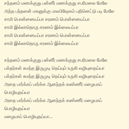
சந்தனம் மணக்குது பன்னீர் மணக்குது சபரிமலை மேலே
அந்த‌ பந்தளன் மகனுக்கு பாலபிஷேகம் பதினெட்டு படி மேலே
சாமி பொன்னையப்பா சரணம் பொன்னையப்பா
சாமி இல்லாதொரு சரணம் இல்லையப்பா
சாமி பொன்னையப்பா சரணம் பொன்னையப்பா
சாமி இல்லாதொரு சரணம் இல்லையப்பா
சந்தனம் மணக்குது பன்னீர் மணக்குது சபரிமலை மேலே
பக்தர்கள் சுமந்த‌ இருமுடி நெய்யும் உருகி வழியுதைய்யா
பக்தர்கள் சுமந்த‌ இருமுடி நெய்யும் உருகி வழியுதைய்யா
அதை பார்க்கப் பார்க்க‌ ஆனந்தக் கண்ணீர் மழையாய்
பொழியுதய்யா
அதை பார்க்கப் பார்க்க‌ ஆனந்தக் கண்ணீர் மழையாய்
பொழியுதய்யா
மழையாய் பொழியுதய்யா…