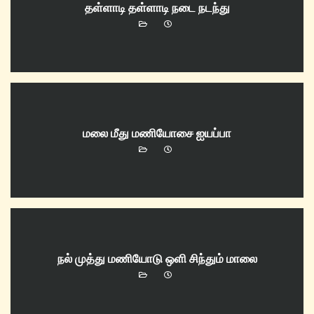
தள்ளாடி தள்ளாடி நடை நடந்து
மலை மீது மணியோசை ஐயப்பா
நல் முத்து மணியோடு ஒளி சிந்தும் மாலை