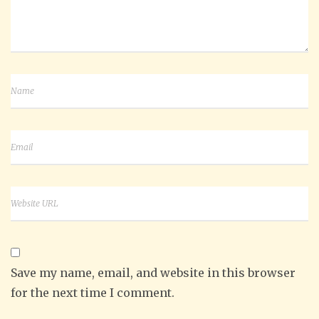
Save my name, email, and website in this browser
for the next time I comment.