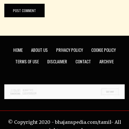
HOME
ABOUT US
PRIVACY POLICY
COOKIE POLICY
TERMS OF USE
DISCLAIMER
CONTACT
ARCHIVE
© Copyright 2020 - bhajanspedia.com/tamil- All