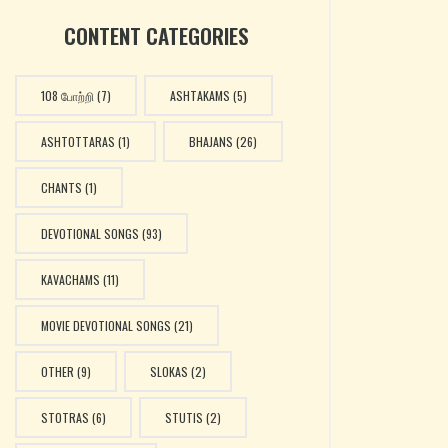
CONTENT CATEGORIES
108 போற்றி
(7)
ASHTAKAMS
(5)
ASHTOTTARAS
(1)
BHAJANS
(26)
CHANTS
(1)
DEVOTIONAL SONGS
(93)
KAVACHAMS
(11)
MOVIE DEVOTIONAL SONGS
(21)
OTHER
(9)
SLOKAS
(2)
STOTRAS
(6)
STUTIS
(2)