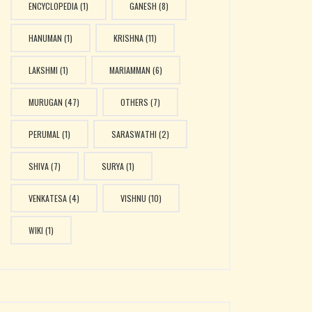
ENCYCLOPEDIA
(1)
GANESH
(8)
HANUMAN
(1)
KRISHNA
(11)
LAKSHMI
(1)
MARIAMMAN
(6)
MURUGAN
(47)
OTHERS
(7)
PERUMAL
(1)
SARASWATHI
(2)
SHIVA
(7)
SURYA
(1)
VENKATESA
(4)
VISHNU
(10)
WIKI
(1)