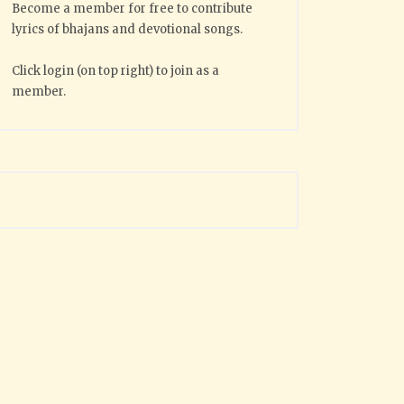
Become a member for free to contribute
lyrics of bhajans and devotional songs.
Click login (on top right) to join as a
member.