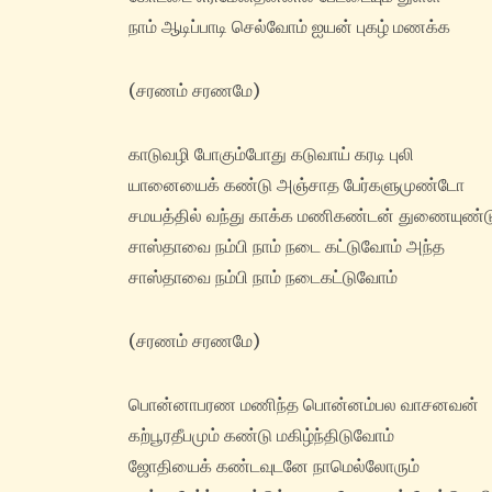
நாம் ஆடிப்பாடி செல்வோம் ஐயன் புகழ் மணக்க‌
(சரணம் சரணமே)
காடுவழி போகும்போது கடுவாய் கரடி புலி
யானையைக் கண்டு அஞ்சாத‌ பேர்களுமுண்டோ
சமயத்தில் வந்து காக்க‌ மணிகண்டன் துணையுண்ட
சாஸ்தாவை நம்பி நாம் நடை கட்டுவோம் அந்த‌
சாஸ்தாவை நம்பி நாம் நடைகட்டுவோம்
(சரணம் சரணமே)
பொன்னாபரண‌ மணிந்த‌ பொன்னம்பல‌ வாசனவன்
கற்பூரதீபமும் கண்டு மகிழ்ந்திடுவோம்
ஜோதியைக் கண்டவுடனே நாமெல்லோரும்