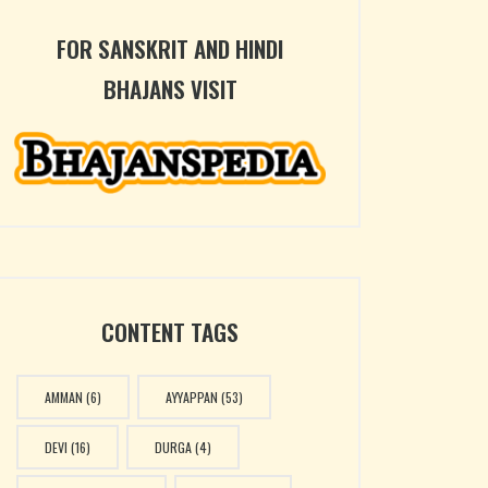
FOR SANSKRIT AND HINDI
BHAJANS VISIT
CONTENT TAGS
AMMAN
(6)
AYYAPPAN
(53)
DEVI
(16)
DURGA
(4)