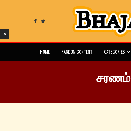
HOME
RANDOM CONTENT
CATEGORIES
சரணம்