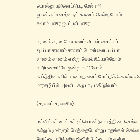
பொன்னு பதினெட்டுபடி மேல் ஏறி
ஐயன் தரிசனத்தைக் காணச் செல்லுவோம்
சுவாமி மாரே ஐயப்பன் மாரே
சரணம் சரணமே சரணம் பொன்னைய்யப்பா
ஐயப்பா சரணம் சரணம் பொன்னைய்யப்பா
சரணம் சரணம் என்று சொல்லிப்பாடுவோம்
சபரிமலையிலே ஒன்று கூடுவோம்
கார்த்திகையில் மாலைதனைப் போட்டுக் கொள்ளுவ
மார்கழியில் அவன் புகழ் பாடி மகிழ்வோம்
(சரணம் சரணமே)
பள்ளிக்கட்டைக் கட்டிக்கொண்டு யாத்திரை செல்ல‌
கல்லும் முள்ளும் மெத்தையென்று பாதங்கள் செல்ல‌
கோட்டை எரிமேலிதன்னில் பேட்டையும் துள்ள‌