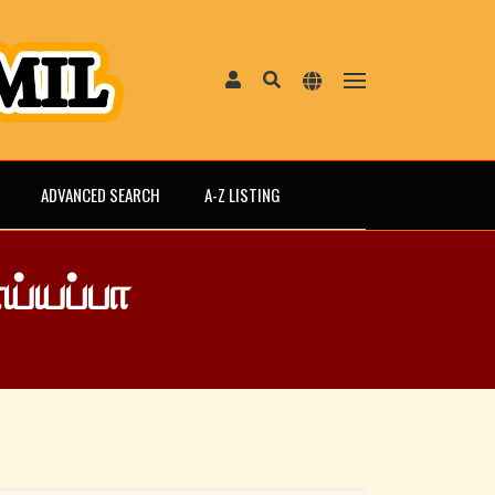
ADVANCED SEARCH
A-Z LISTING
்யப்பா