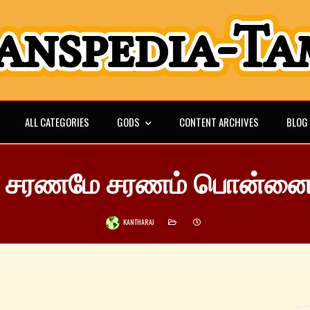
ALL CATEGORIES
GODS
CONTENT ARCHIVES
BLOG
 சரணமே சரணம் பொன்னைய
KANTHARAJ