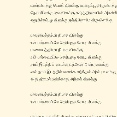
மண்விளக்கு பொன் விளக்கு வாழைப்பூ திருவிளக்க
நெய் விளக்கு கைவிளக்கு கார்த்திகையின் அகல்வ
எலுமிச்சம்பழ விளக்கு ஏத்தினோமே திருவிளக்கு
பாளையத்தம்மா நீ பாச விளக்கு
உன் பார்வையிலே தெரியுதடி கோடி விளக்கு
பாளையத்தம்மா நீ பாச விளக்கு
உன் பார்வையிலே தெரியுதடி கோடி விளக்கு
தாய் இடத்தில் வைக்க வந்தேன் அன்பு வளக்கு
என் தாய் இடத்தில் வைக்க வந்தேன் அன்பு வளக்கு
அது தீராமல் உதிக்காது அந்தக் கிளக்கு
பாளையத்தம்மா நீ பாச விளக்கு
உன் பார்வையிலே தெரியுதடி கோடி விளக்கு
பக்தருக்கு மூக்தி விளக்கு சமையபுரத்து சக்தி விள