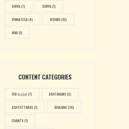
SHIVA
(7)
SURYA
(1)
VENKATESA
(4)
VISHNU
(10)
WIKI
(1)
CONTENT CATEGORIES
108 போற்றி
(7)
ASHTAKAMS
(5)
ASHTOTTARAS
(1)
BHAJANS
(26)
CHANTS
(1)