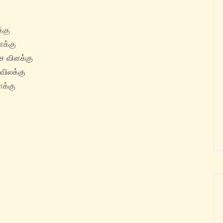
்கு
ளக்கு
சை விளக்கு
விலக்கு
ளக்கு