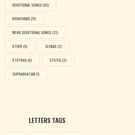
DEVOTIONAL SONGS
(93)
KAVACHAMS
(11)
MOVIE DEVOTIONAL SONGS
(21)
OTHER
(9)
SLOKAS
(2)
STOTRAS
(6)
STUTIS
(2)
SUPRABHATAM
(1)
LETTERS TAGS