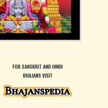
FOR SANSKRIT AND HINDI
BHAJANS VISIT