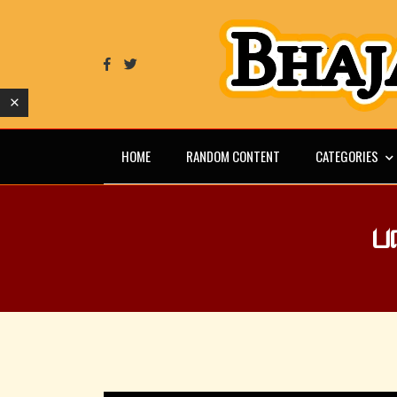
HOME
RANDOM CONTENT
CATEGORIES
ப