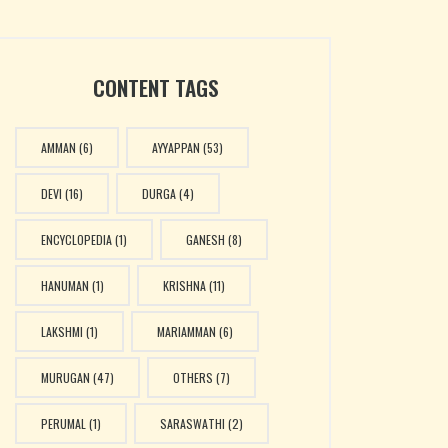
CONTENT TAGS
AMMAN
(6)
AYYAPPAN
(53)
DEVI
(16)
DURGA
(4)
ENCYCLOPEDIA
(1)
GANESH
(8)
HANUMAN
(1)
KRISHNA
(11)
LAKSHMI
(1)
MARIAMMAN
(6)
MURUGAN
(47)
OTHERS
(7)
PERUMAL
(1)
SARASWATHI
(2)