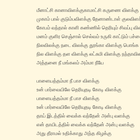
மீனாட்சி கானாவிளக்குகாமாட்சி கருணை விளக்கு
முகாம் பால் குடும்பவிளக்கு தேனாண்டாள் குலவிளக
கோபம் வந்தால் காளி கண்ணில் தெரியும் சிவப்பு வி
மனம் குளிர செஞ்சால் செல்வம் உருகி காட்டும் பச்
நிலவிலக்கு நடை விலக்கு தூங்கா விளக்கு பொங்க 
நில விளக்கு தள விளக்கு லட்சுமி விளக்கு நந்தாவி
அத்தனை நீ மங்கலம் அம்மா நீயே
பாளையத்தம்மா நீ பாச விளக்கு
உன் பார்வையிலே தெரியுதடி கோடி விளக்கு
பாளையத்தம்மா நீ பாச விளக்கு
உன் பார்வையிலே தெரியுதடி கோடி விளக்கு
தாய் இடத்தில் வைக்க வந்தேன் அன்பு வளக்கு
என் தாயிடத்தில் வைக்க வந்தேன் அன்பு வளக்கு
அது தீராமல் உதிக்காது அந்த கிழக்கு