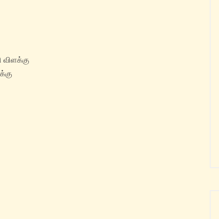
 விளக்கு
க்கு