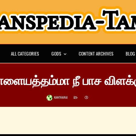
ALL CATEGORIES
GODS
CONTENT ARCHIVES
BLOG
ாளையத்தம்மா நீ பாச விளக்
KANTHARAJ