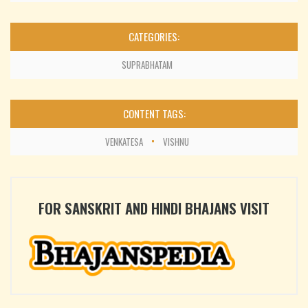
CATEGORIES:
SUPRABHATAM
CONTENT TAGS:
VENKATESA
VISHNU
FOR SANSKRIT AND HINDI BHAJANS VISIT