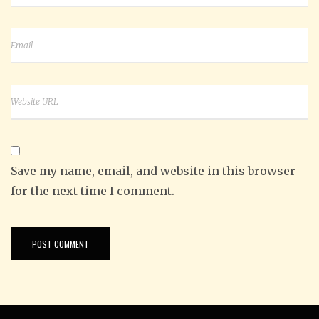
Save my name, email, and website in this browser
for the next time I comment.