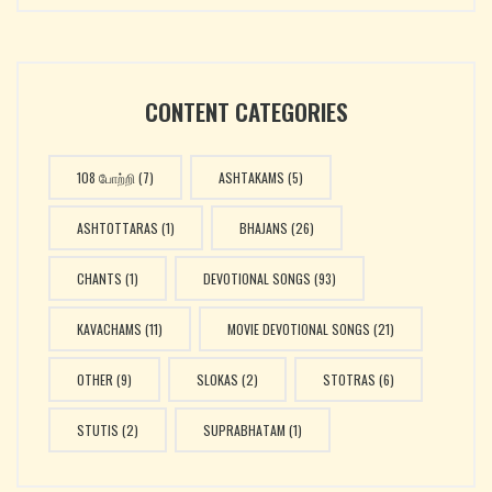
CONTENT CATEGORIES
108 போற்றி
(7)
ASHTAKAMS
(5)
ASHTOTTARAS
(1)
BHAJANS
(26)
CHANTS
(1)
DEVOTIONAL SONGS
(93)
KAVACHAMS
(11)
MOVIE DEVOTIONAL SONGS
(21)
OTHER
(9)
SLOKAS
(2)
STOTRAS
(6)
STUTIS
(2)
SUPRABHATAM
(1)