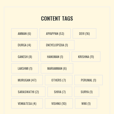
CONTENT TAGS
AMMAN
(6)
AYYAPPAN
(53)
DEVI
(16)
DURGA
(4)
ENCYCLOPEDIA
(1)
GANESH
(8)
HANUMAN
(1)
KRISHNA
(11)
LAKSHMI
(1)
MARIAMMAN
(6)
MURUGAN
(47)
OTHERS
(7)
PERUMAL
(1)
SARASWATHI
(2)
SHIVA
(7)
SURYA
(1)
VENKATESA
(4)
VISHNU
(10)
WIKI
(1)