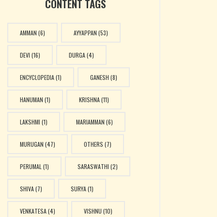
CONTENT TAGS
AMMAN
(6)
AYYAPPAN
(53)
DEVI
(16)
DURGA
(4)
ENCYCLOPEDIA
(1)
GANESH
(8)
HANUMAN
(1)
KRISHNA
(11)
LAKSHMI
(1)
MARIAMMAN
(6)
MURUGAN
(47)
OTHERS
(7)
PERUMAL
(1)
SARASWATHI
(2)
SHIVA
(7)
SURYA
(1)
VENKATESA
(4)
VISHNU
(10)