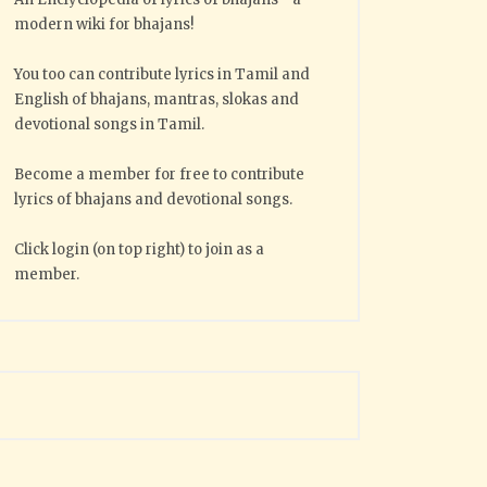
modern wiki for bhajans!
You too can contribute lyrics in Tamil and
English of bhajans, mantras, slokas and
devotional songs in Tamil.
Become a member for free to contribute
lyrics of bhajans and devotional songs.
Click login (on top right) to join as a
member.