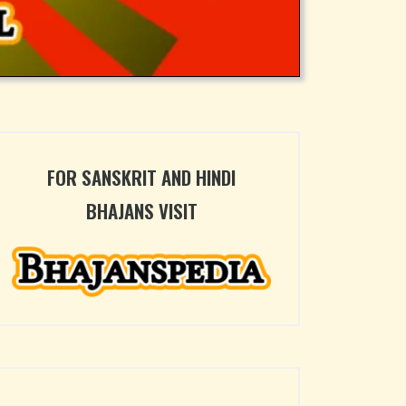
FOR SANSKRIT AND HINDI
BHAJANS VISIT