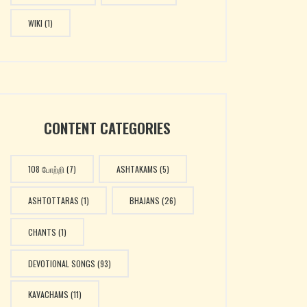
WIKI
(1)
CONTENT CATEGORIES
108 போற்றி
(7)
ASHTAKAMS
(5)
ASHTOTTARAS
(1)
BHAJANS
(26)
CHANTS
(1)
DEVOTIONAL SONGS
(93)
KAVACHAMS
(11)