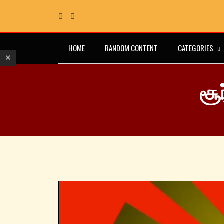
HOME
RANDOM CONTENT
CATEGORIES
சூ